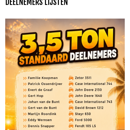
DEELNEMERS LIJSTEN