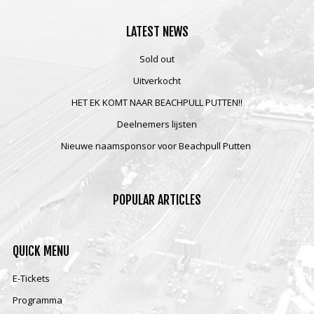
LATEST
NEWS
Sold out
Uitverkocht
HET EK KOMT NAAR BEACHPULL PUTTEN!!
Deelnemers lijsten
Nieuwe naamsponsor voor Beachpull Putten
POPULAR
ARTICLES
QUICK
MENU
E-Tickets
Programma