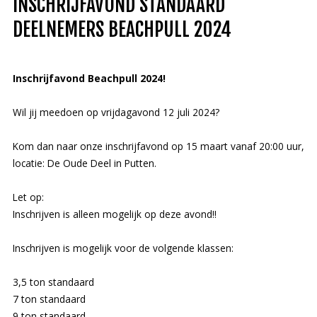
INSCHRIJFAVOND STANDAARD
DEELNEMERS BEACHPULL 2024
Inschrijfavond Beachpull 2024!
Wil jij meedoen op vrijdagavond 12 juli 2024?
Kom dan naar onze inschrijfavond op 15 maart vanaf 20:00 uur,
locatie: De Oude Deel in Putten.
Let
op:
Inschrijven is alleen mogelijk op deze avond!!
Inschrijven is mogelijk voor de volgende klassen:
3,5 ton standaard
7 ton standaard
9 ton standaard