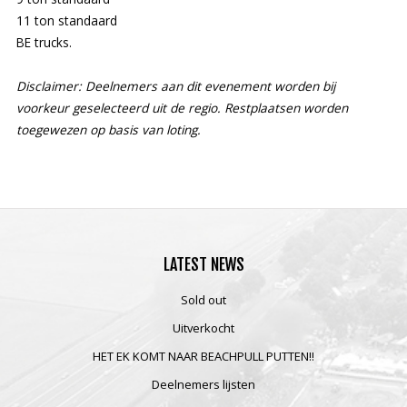
11 ton standaard
BE trucks.
Disclaimer: Deelnemers aan dit evenement worden bij
voorkeur geselecteerd uit de regio. Restplaatsen worden
toegewezen op basis van loting.
LATEST
NEWS
Sold out
Uitverkocht
HET EK KOMT NAAR BEACHPULL PUTTEN!!
Deelnemers lijsten