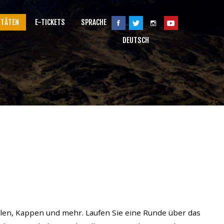
ITÄTEN
E-TICKETS
SPRACHE
DEUTSCH
llen, Kappen und mehr. Laufen Sie eine Runde über das