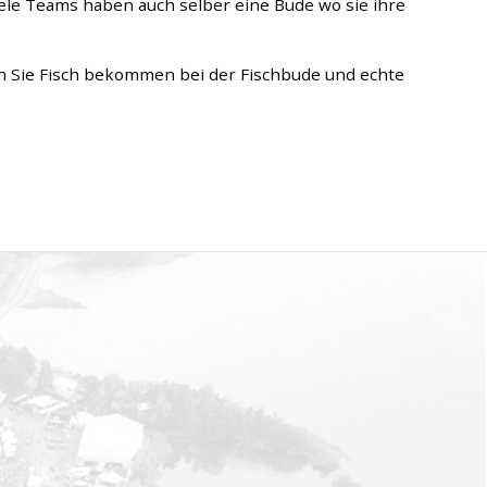
ele Teams haben auch selber eine Bude wo sie ihre
n Sie Fisch bekommen bei der Fischbude und echte