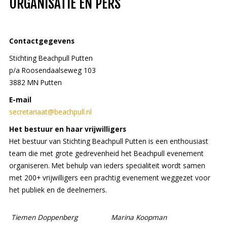
ORGANISATIE EN PERS
Contactgegevens
Stichting Beachpull Putten
p/a Roosendaalseweg 103
3882 MN Putten
E-mail
secretariaat@beachpull.nl
Het bestuur en haar vrijwilligers
Het bestuur van Stichting Beachpull Putten is een enthousiast
team die met grote gedrevenheid het Beachpull evenement
organiseren. Met behulp van ieders specialiteit wordt samen
met 200+ vrijwilligers een prachtig evenement weggezet voor
het publiek en de deelnemers.
Tiemen Doppenberg
Marina Koopman