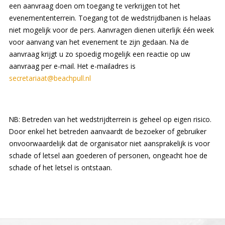
een aanvraag doen om toegang te verkrijgen tot het
evenemententerrein. Toegang tot de wedstrijdbanen is helaas
niet mogelijk voor de pers. Aanvragen dienen uiterlijk één week
voor aanvang van het evenement te zijn gedaan. Na de
aanvraag krijgt u zo spoedig mogelijk een reactie op uw
aanvraag per e-mail. Het e-mailadres is
secretariaat@beachpull.nl
NB: Betreden van het wedstrijdterrein is geheel op eigen risico.
Door enkel het betreden aanvaardt de bezoeker of gebruiker
onvoorwaardelijk dat de organisator niet aansprakelijk is voor
schade of letsel aan goederen of personen, ongeacht hoe de
schade of het letsel is ontstaan.