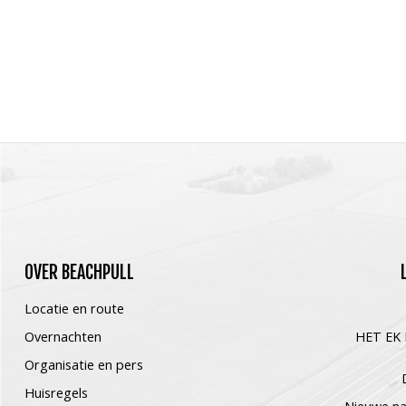
OVER
BEACHPULL
Locatie en route
Overnachten
HET EK
Organisatie en pers
Huisregels