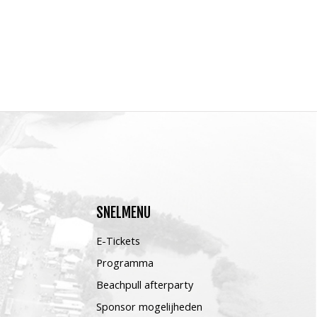
SNELMENU
E-Tickets
Programma
Beachpull afterparty
Sponsor mogelijheden