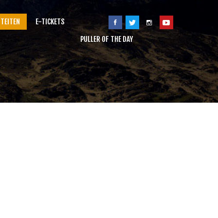
ITEITEN
E-TICKETS
PULLER OF THE DAY