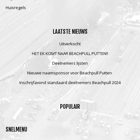
Huisregels
LAATSTE
NIEUWS
Uitverkocht
HET EK KOMT NAAR BEACHPULL PUTTEN!!
Deelnemers lijsten
Nieuwe naamsponsor voor Beachpull Putten
Inschrijfavond standaard deelnemers Beachpull 2024
POPULAIR
SNELMENU