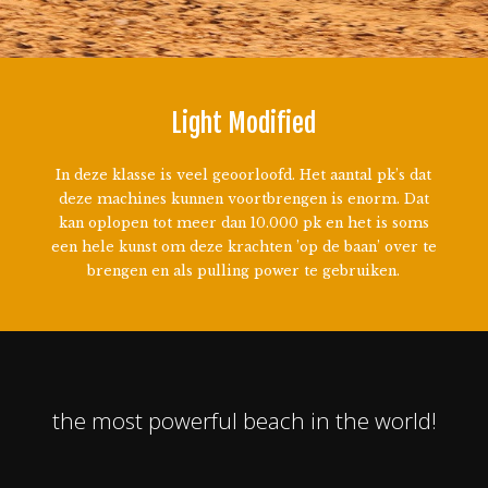
Light Modified
In deze klasse is veel geoorloofd. Het aantal pk’s dat
deze machines kunnen voortbrengen is enorm. Dat
kan oplopen tot meer dan 10.000 pk en het is soms
een hele kunst om deze krachten ’op de baan’ over te
brengen en als pulling power te gebruiken.
the most powerful beach in the world!