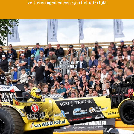
verbeteringen en een sportief uiterlijk!