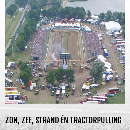
ZON, ZEE, STRAND ÉN TRACTORPULLING