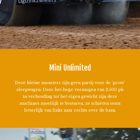
Mini Unlimited
Deze kleine monsters zijn geen partij voor de ‘grote’
sleepwagen. Door het hoge vermogen van 2.500 pk
in verhouding tot het eigen gewicht zijn deze
machines moeilijk te besturen, ze schieten soms
letterlijk van links naar rechts over de baan.