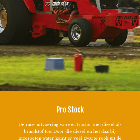
Pro Stock
De race-uitvoering van een tractor met diesel als
brandstof toe. Door die diesel en het daarbij
ingespoten water komt er veel zwarte rook uit de