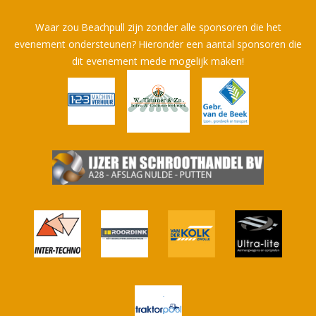
Waar zou Beachpull zijn zonder alle sponsoren die het
evenement ondersteunen? Hieronder een aantal sponsoren die
dit evenement mede mogelijk maken!