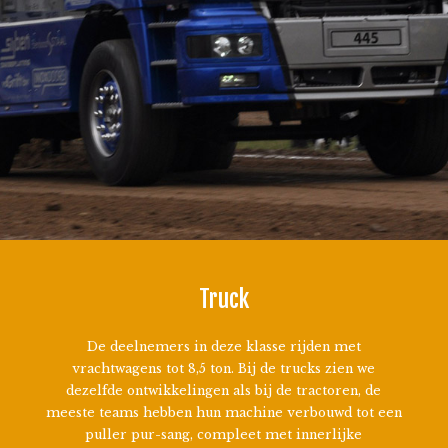
Truck
De deelnemers in deze klasse rijden met
vrachtwagens tot 8,5 ton. Bij de trucks zien we
dezelfde ontwikkelingen als bij de tractoren, de
meeste teams hebben hun machine verbouwd tot een
puller pur-sang, compleet met innerlijke