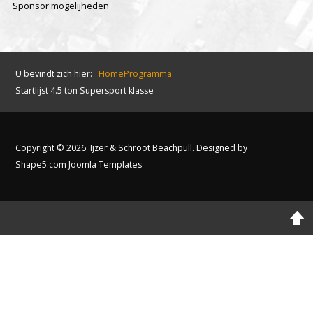
Sponsor mogelijheden
U bevindt zich hier:
Home
Programma
Startlijst 4.5 ton Supersport klasse
Copyright © 2026. Ijzer & Schroot Beachpull. Designed by
Shape5.com
Joomla Templates