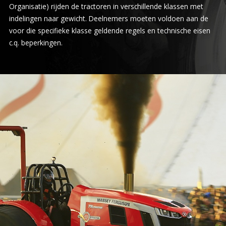
Organisatie) rijden de tractoren in verschillende klassen met
indelingen naar gewicht. Deelnemers moeten voldoen aan de
voor die specifieke klasse geldende regels en technische eisen
c.q. beperkingen.