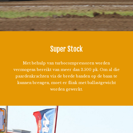
Super Stock
Met behulp van turbocompressoren worden
vermogens bereikt van meer dan 3.500 pk. Om al die
paardenkrachten via de brede banden op de baan te
kunnen brengen, moet er flink met ballastgewicht
worden gewerkt.