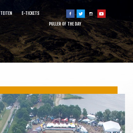
ITEITEN
E-TICKETS
PULLER OF THE DAY