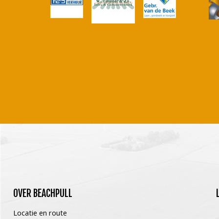
OVER
BEACHPULL
Locatie en route