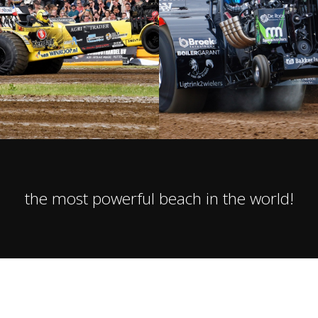
the most powerful beach in the world!