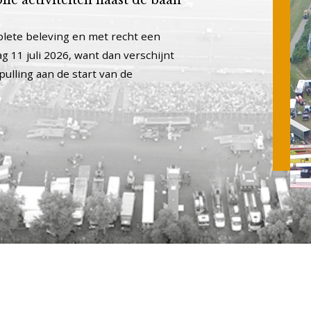
mplete beleving en met recht een
ag 11 juli 2026, want dan verschijnt
ulling aan de start van de