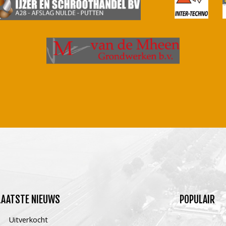
LAATSTE
NIEUWS
POPULAIR
Uitverkocht