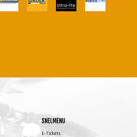
SNELMENU
E-Tickets